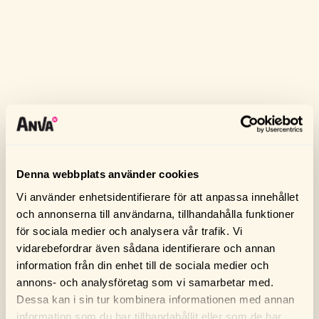
Denna webbplats använder cookies
Vi använder enhetsidentifierare för att anpassa innehållet
och annonserna till användarna, tillhandahålla funktioner
för sociala medier och analysera vår trafik. Vi
vidarebefordrar även sådana identifierare och annan
information från din enhet till de sociala medier och
annons- och analysföretag som vi samarbetar med.
Dessa kan i sin tur kombinera informationen med annan
information som du har tillhandahållit eller som de har